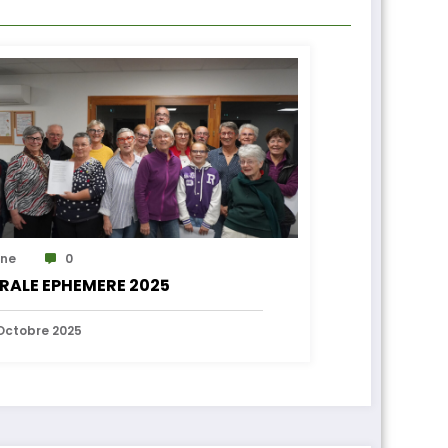
ne
0
RALE EPHEMERE 2025
Octobre 2025