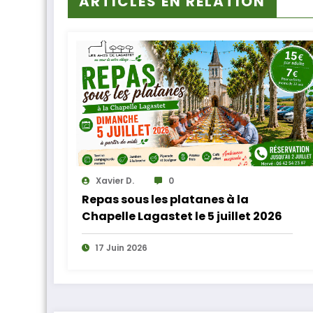
ARTICLES EN RELATION
Xavier D.
0
Repas sous les platanes à la
Chapelle Lagastet le 5 juillet 2026
17 Juin 2026