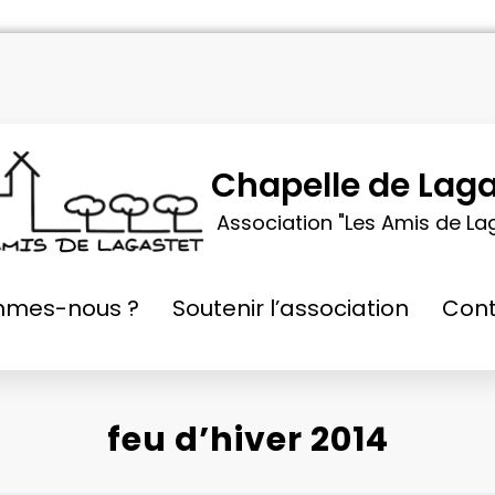
Chapelle de Laga
Association "Les Amis de La
mmes-nous ?
Soutenir l’association
Cont
feu d’hiver 2014