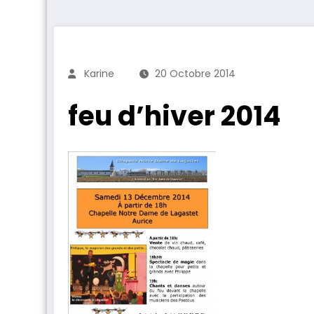
Karine
20 Octobre 2014
feu d’hiver 2014