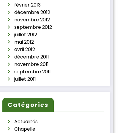
février 2013
décembre 2012
novembre 2012
septembre 2012
juillet 2012
mai 2012
avril 2012
décembre 2011
novembre 2011
septembre 2011
juillet 2011
Catégories
Actualités
Chapelle