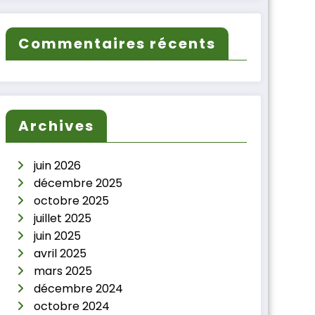
Commentaires récents
Archives
juin 2026
décembre 2025
octobre 2025
juillet 2025
juin 2025
avril 2025
mars 2025
décembre 2024
octobre 2024