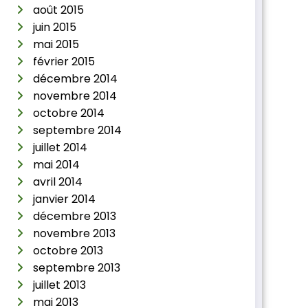
août 2015
juin 2015
mai 2015
février 2015
décembre 2014
novembre 2014
octobre 2014
septembre 2014
juillet 2014
mai 2014
avril 2014
janvier 2014
décembre 2013
novembre 2013
octobre 2013
septembre 2013
juillet 2013
mai 2013