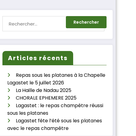
Articles récents
Repas sous les platanes à la Chapelle
Lagastet le 5 juillet 2026
La Haille de Nadau 2025
CHORALE EPHEMERE 2025
Lagastet : le repas champêtre réussi
sous les platanes
Lagastet fête l’été sous les platanes
avec le repas champêtre