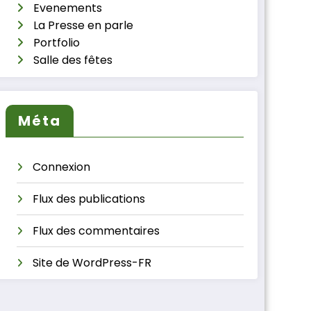
Evenements
La Presse en parle
Portfolio
Salle des fêtes
Méta
Connexion
Flux des publications
Flux des commentaires
Site de WordPress-FR