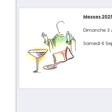
Messes 2025
Dimanche 3 
Samedi 6 Se