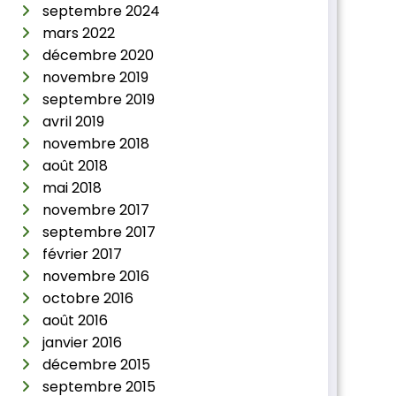
septembre 2024
mars 2022
décembre 2020
novembre 2019
septembre 2019
avril 2019
novembre 2018
août 2018
mai 2018
novembre 2017
septembre 2017
février 2017
novembre 2016
octobre 2016
août 2016
janvier 2016
décembre 2015
septembre 2015