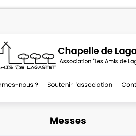
Chapelle de Laga
Association "Les Amis de La
mmes-nous ?
Soutenir l’association
Cont
Messes