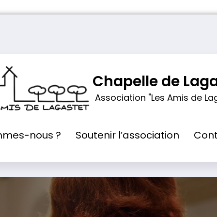
Chapelle de Laga
Association "Les Amis de La
mmes-nous ?
Soutenir l’association
Cont