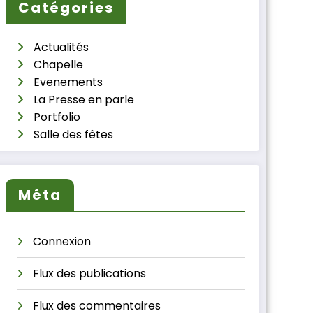
Catégories
Actualités
Chapelle
Evenements
La Presse en parle
Portfolio
Salle des fêtes
Méta
Connexion
Flux des publications
Flux des commentaires