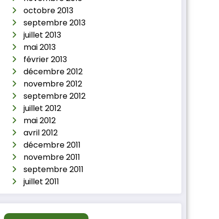
octobre 2013
septembre 2013
juillet 2013
mai 2013
février 2013
décembre 2012
novembre 2012
septembre 2012
juillet 2012
mai 2012
avril 2012
décembre 2011
novembre 2011
septembre 2011
juillet 2011