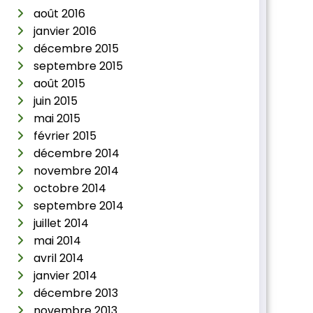
août 2016
janvier 2016
décembre 2015
septembre 2015
août 2015
juin 2015
mai 2015
février 2015
décembre 2014
novembre 2014
octobre 2014
septembre 2014
juillet 2014
mai 2014
avril 2014
janvier 2014
décembre 2013
novembre 2013