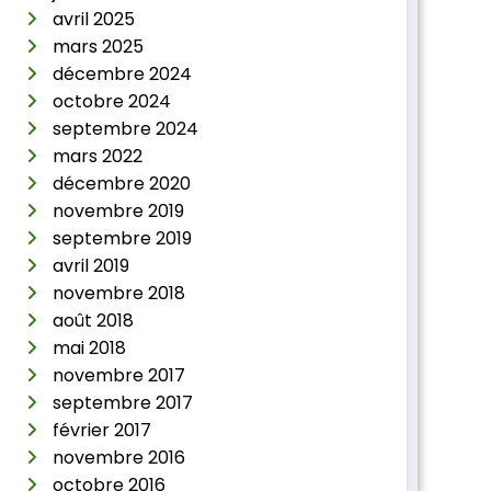
avril 2025
mars 2025
décembre 2024
octobre 2024
septembre 2024
mars 2022
décembre 2020
novembre 2019
septembre 2019
avril 2019
novembre 2018
août 2018
mai 2018
novembre 2017
septembre 2017
février 2017
novembre 2016
octobre 2016