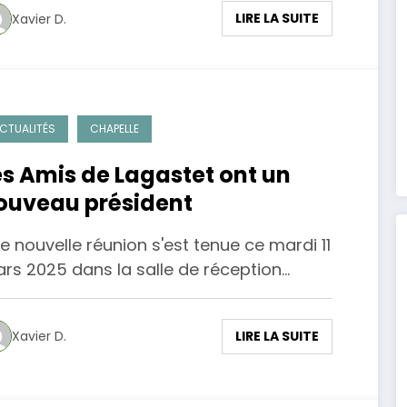
LIRE LA SUITE
Xavier D.
CTUALITÉS
CHAPELLE
es Amis de Lagastet ont un
ouveau président
e nouvelle réunion s'est tenue ce mardi 11
rs 2025 dans la salle de réception…
LIRE LA SUITE
Xavier D.