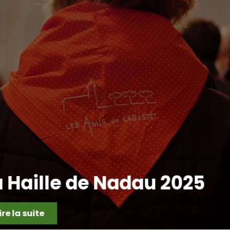
CHORALE EPHEMERE 2
Lire la suite