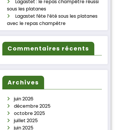
Lagastet : le repas champêtre réussi
sous les platanes
Lagastet fête l’été sous les platanes
avec le repas champêtre
Commentaires récents
Archives
juin 2026
décembre 2025
octobre 2025
juillet 2025
juin 2025