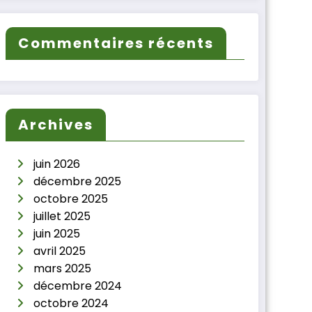
Commentaires récents
Archives
juin 2026
décembre 2025
octobre 2025
juillet 2025
juin 2025
avril 2025
mars 2025
décembre 2024
octobre 2024