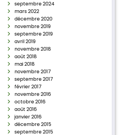
septembre 2024
mars 2022
décembre 2020
novembre 2019
septembre 2019
avril 2019
novembre 2018
août 2018
mai 2018
novembre 2017
septembre 2017
février 2017
novembre 2016
octobre 2016
août 2016
janvier 2016
décembre 2015
septembre 2015