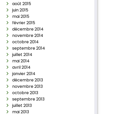
août 2015
juin 2015
mai 2015
février 2015
décembre 2014
novembre 2014
octobre 2014
septembre 2014
juillet 2014
mai 2014
avril 2014
janvier 2014
décembre 2013
novembre 2013
octobre 2013
septembre 2013
juillet 2013
mai 2013