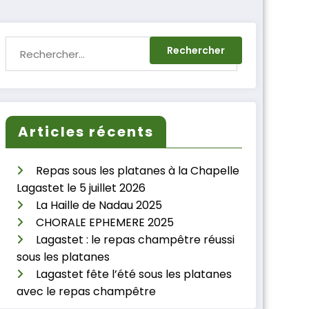
Articles récents
Repas sous les platanes à la Chapelle
Lagastet le 5 juillet 2026
La Haille de Nadau 2025
CHORALE EPHEMERE 2025
Lagastet : le repas champêtre réussi
sous les platanes
Lagastet fête l’été sous les platanes
avec le repas champêtre