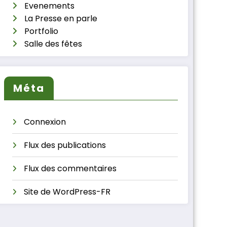
Evenements
La Presse en parle
Portfolio
Salle des fêtes
Méta
Connexion
Flux des publications
Flux des commentaires
Site de WordPress-FR