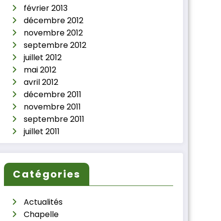
février 2013
décembre 2012
novembre 2012
septembre 2012
juillet 2012
mai 2012
avril 2012
décembre 2011
novembre 2011
septembre 2011
juillet 2011
Catégories
Actualités
Chapelle