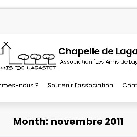
Chapelle de Laga
Association "Les Amis de La
mmes-nous ?
Soutenir l’association
Cont
Month: novembre 2011