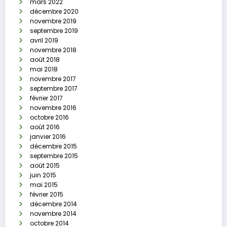
mars 2022
décembre 2020
novembre 2019
septembre 2019
avril 2019
novembre 2018
août 2018
mai 2018
novembre 2017
septembre 2017
février 2017
novembre 2016
octobre 2016
août 2016
janvier 2016
décembre 2015
septembre 2015
août 2015
juin 2015
mai 2015
février 2015
décembre 2014
novembre 2014
octobre 2014