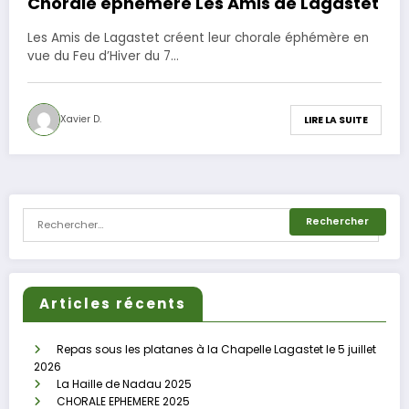
Chorale éphémère Les Amis de Lagastet
Les Amis de Lagastet créent leur chorale éphémère en
vue du Feu d’Hiver du 7…
Xavier D.
LIRE LA SUITE
Articles récents
Repas sous les platanes à la Chapelle Lagastet le 5 juillet
2026
La Haille de Nadau 2025
CHORALE EPHEMERE 2025