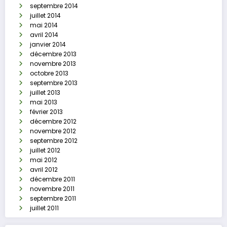
septembre 2014
juillet 2014
mai 2014
avril 2014
janvier 2014
décembre 2013
novembre 2013
octobre 2013
septembre 2013
juillet 2013
mai 2013
février 2013
décembre 2012
novembre 2012
septembre 2012
juillet 2012
mai 2012
avril 2012
décembre 2011
novembre 2011
septembre 2011
juillet 2011