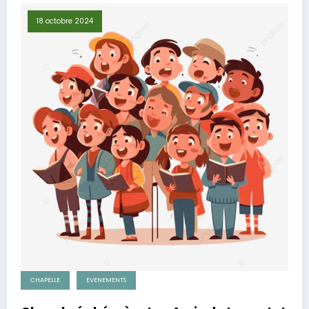
18 octobre 2024
CHAPELLE
EVENEMENTS