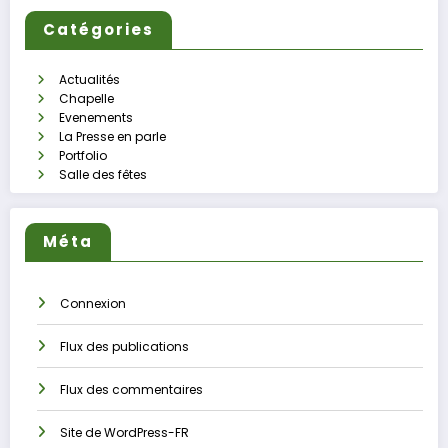
Catégories
Actualités
Chapelle
Evenements
La Presse en parle
Portfolio
Salle des fêtes
Méta
Connexion
Flux des publications
Flux des commentaires
Site de WordPress-FR