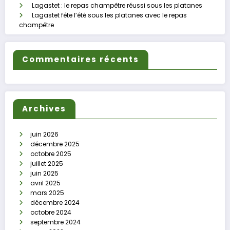
Lagastet : le repas champêtre réussi sous les platanes
Lagastet fête l’été sous les platanes avec le repas
champêtre
Commentaires récents
Archives
juin 2026
décembre 2025
octobre 2025
juillet 2025
juin 2025
avril 2025
mars 2025
décembre 2024
octobre 2024
septembre 2024