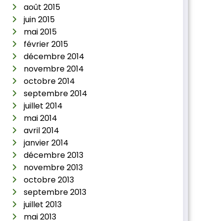
août 2015
juin 2015
mai 2015
février 2015
décembre 2014
novembre 2014
octobre 2014
septembre 2014
juillet 2014
mai 2014
avril 2014
janvier 2014
décembre 2013
novembre 2013
octobre 2013
septembre 2013
juillet 2013
mai 2013