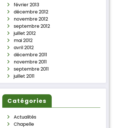
février 2013
décembre 2012
novembre 2012
septembre 2012
juillet 2012
mai 2012
avril 2012
décembre 2011
novembre 2011
septembre 2011
juillet 2011
Catégories
Actualités
Chapelle