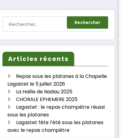
Articles récents
Repas sous les platanes à la Chapelle
Lagastet le 5 juillet 2026
La Haille de Nadau 2025
CHORALE EPHEMERE 2025
Lagastet : le repas champêtre réussi
sous les platanes
Lagastet fête l’été sous les platanes
avec le repas champêtre