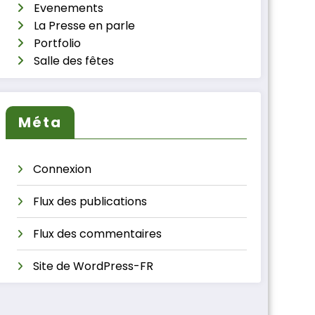
Evenements
La Presse en parle
Portfolio
Salle des fêtes
Méta
Connexion
Flux des publications
Flux des commentaires
Site de WordPress-FR