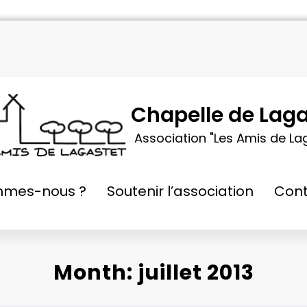
Chapelle de Laga
Association "Les Amis de La
mmes-nous ?
Soutenir l’association
Cont
Month: juillet 2013