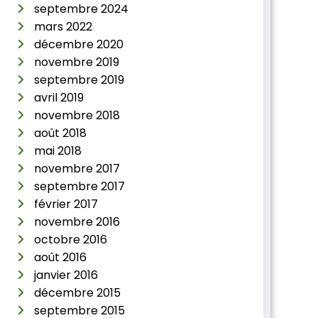
septembre 2024
mars 2022
décembre 2020
novembre 2019
septembre 2019
avril 2019
novembre 2018
août 2018
mai 2018
novembre 2017
septembre 2017
février 2017
novembre 2016
octobre 2016
août 2016
janvier 2016
décembre 2015
septembre 2015