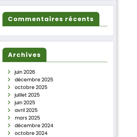
Commentaires récents
Archives
juin 2026
décembre 2025
octobre 2025
juillet 2025
juin 2025
avril 2025
mars 2025
décembre 2024
octobre 2024