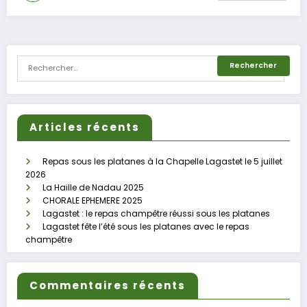
Articles récents
Repas sous les platanes à la Chapelle Lagastet le 5 juillet
2026
La Haille de Nadau 2025
CHORALE EPHEMERE 2025
Lagastet : le repas champêtre réussi sous les platanes
Lagastet fête l’été sous les platanes avec le repas
champêtre
Commentaires récents