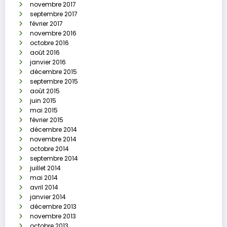
novembre 2017
septembre 2017
février 2017
novembre 2016
octobre 2016
août 2016
janvier 2016
décembre 2015
septembre 2015
août 2015
juin 2015
mai 2015
février 2015
décembre 2014
novembre 2014
octobre 2014
septembre 2014
juillet 2014
mai 2014
avril 2014
janvier 2014
décembre 2013
novembre 2013
octobre 2013