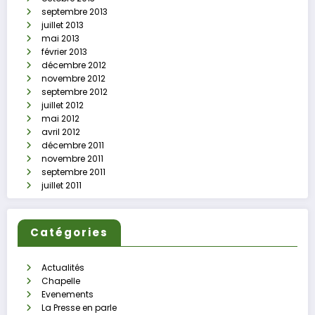
septembre 2013
juillet 2013
mai 2013
février 2013
décembre 2012
novembre 2012
septembre 2012
juillet 2012
mai 2012
avril 2012
décembre 2011
novembre 2011
septembre 2011
juillet 2011
Catégories
Actualités
Chapelle
Evenements
La Presse en parle