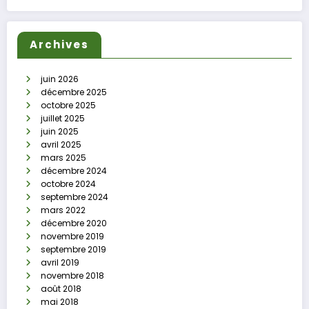
Archives
juin 2026
décembre 2025
octobre 2025
juillet 2025
juin 2025
avril 2025
mars 2025
décembre 2024
octobre 2024
septembre 2024
mars 2022
décembre 2020
novembre 2019
septembre 2019
avril 2019
novembre 2018
août 2018
mai 2018