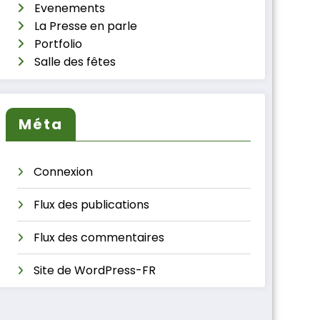
Evenements
La Presse en parle
Portfolio
Salle des fêtes
Méta
Connexion
Flux des publications
Flux des commentaires
Site de WordPress-FR