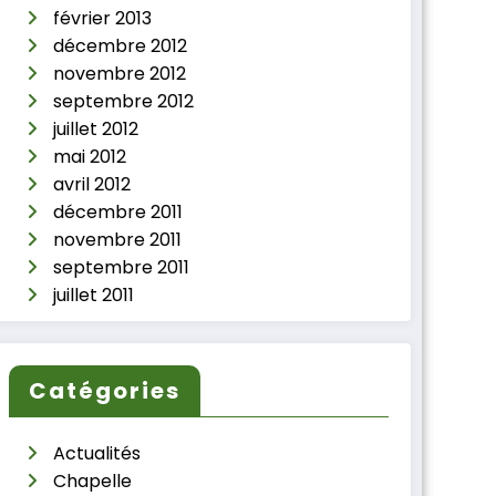
février 2013
décembre 2012
novembre 2012
septembre 2012
juillet 2012
mai 2012
avril 2012
décembre 2011
novembre 2011
septembre 2011
juillet 2011
Catégories
Actualités
Chapelle