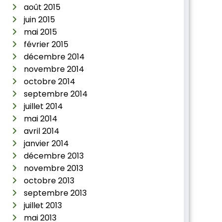
août 2015
juin 2015
mai 2015
février 2015
décembre 2014
novembre 2014
octobre 2014
septembre 2014
juillet 2014
mai 2014
avril 2014
janvier 2014
décembre 2013
novembre 2013
octobre 2013
septembre 2013
juillet 2013
mai 2013