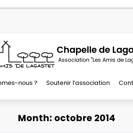
Chapelle de Laga
Association "Les Amis de La
mmes-nous ?
Soutenir l’association
Cont
Month: octobre 2014