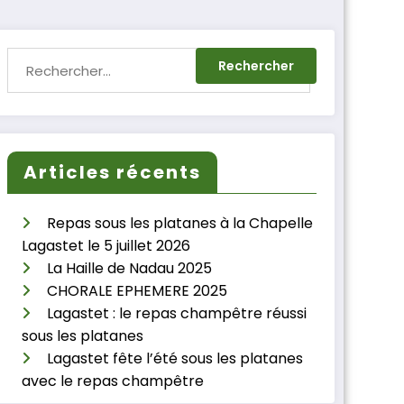
Articles récents
Repas sous les platanes à la Chapelle
Lagastet le 5 juillet 2026
La Haille de Nadau 2025
CHORALE EPHEMERE 2025
Lagastet : le repas champêtre réussi
sous les platanes
Lagastet fête l’été sous les platanes
avec le repas champêtre