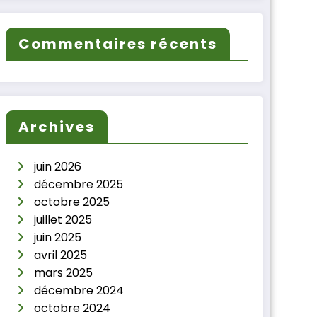
Commentaires récents
Archives
juin 2026
décembre 2025
octobre 2025
juillet 2025
juin 2025
avril 2025
mars 2025
décembre 2024
octobre 2024