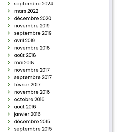
septembre 2024
mars 2022
décembre 2020
novembre 2019
septembre 2019
avril 2019
novembre 2018
août 2018
mai 2018
novembre 2017
septembre 2017
février 2017
novembre 2016
octobre 2016
août 2016
janvier 2016
décembre 2015
septembre 2015