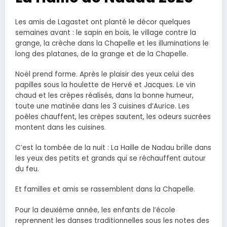
Les amis de Lagastet ont planté le décor quelques
semaines avant : le sapin en bois, le village contre la
grange, la crèche dans la Chapelle et les illuminations le
long des platanes, de la grange et de la Chapelle.
Noël prend forme. Après le plaisir des yeux celui des
papilles sous la houlette de Hervé et Jacques. Le vin
chaud et les crèpes réalisés, dans la bonne humeur,
toute une matinée dans les 3 cuisines d’Aurice. Les
poêles chauffent, les crèpes sautent, les odeurs sucrées
montent dans les cuisines.
C’est la tombée de la nuit : La Haille de Nadau brille dans
les yeux des petits et grands qui se réchauffent autour
du feu.
Et familles et amis se rassemblent dans la Chapelle.
Pour la deuxième année, les enfants de l’école
reprennent les danses traditionnelles sous les notes des