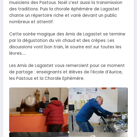
musiciens des Pastous. Noël c’est aussi la transmission
des traditions. Puis la chorale éphémère de Lagastet
chante un répertoire riche et varié devant un public
nombreux et attentif.
Cette soirée magique des Amis de Lagastet se termine
par la dégustation du vin chaud et des crèpes. Les
discussions vont bon train, le sourire est sur toutes les
lèvres…..
Les Amis de Lagastet vous remercient pour ce moment
de partage : enseignants et élèves de l’école d’Aurice,
les Pastous et la Chorale Ephémère.