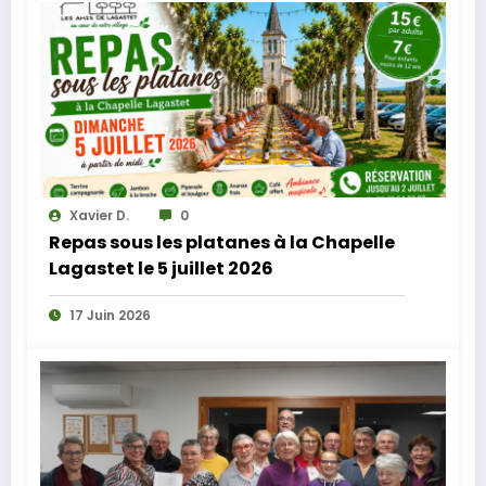
Xavier D.
0
Repas sous les platanes à la Chapelle
Lagastet le 5 juillet 2026
17 Juin 2026