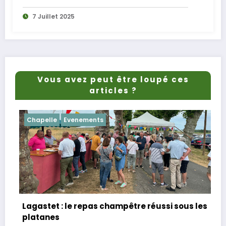
7 Juillet 2025
Vous avez peut être loupé ces
articles ?
Actualités
Chapelle
Evenements
s