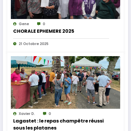
Gene
0
CHORALE EPHEMERE 2025
21 Octobre 2025
Xavier D.
0
Lagastet : le repas champêtre réussi
sous les platanes