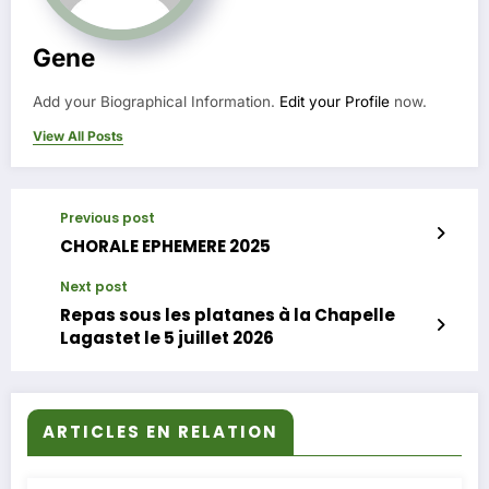
Gene
Add your Biographical Information.
Edit your Profile
now.
View All Posts
Previous post
CHORALE EPHEMERE 2025
Next post
Repas sous les platanes à la Chapelle
Lagastet le 5 juillet 2026
ARTICLES EN RELATION