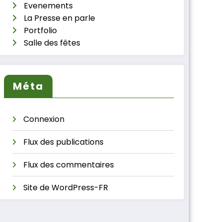
Evenements
La Presse en parle
Portfolio
Salle des fêtes
Méta
Connexion
Flux des publications
Flux des commentaires
Site de WordPress-FR