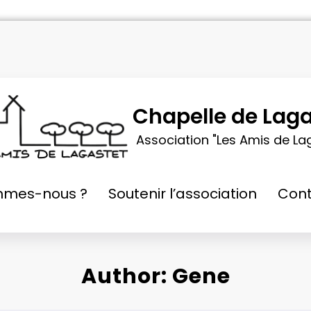
Chapelle de Laga
Association "Les Amis de La
mmes-nous ?
Soutenir l’association
Cont
Author: Gene