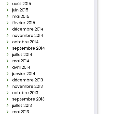
août 2015
juin 2015
mai 2015
février 2015
décembre 2014
novembre 2014
octobre 2014
septembre 2014
juillet 2014
mai 2014
avril 2014
janvier 2014
décembre 2013
novembre 2013
octobre 2013
septembre 2013
juillet 2013
mai 2013