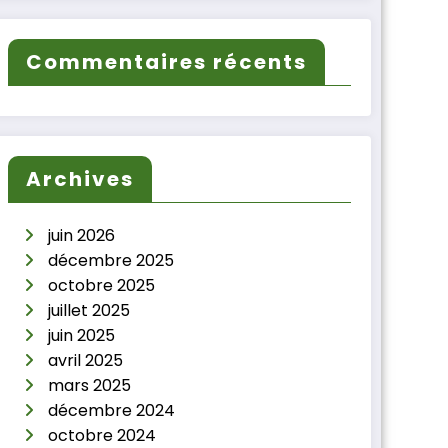
Commentaires récents
Archives
juin 2026
décembre 2025
octobre 2025
juillet 2025
juin 2025
avril 2025
mars 2025
décembre 2024
octobre 2024