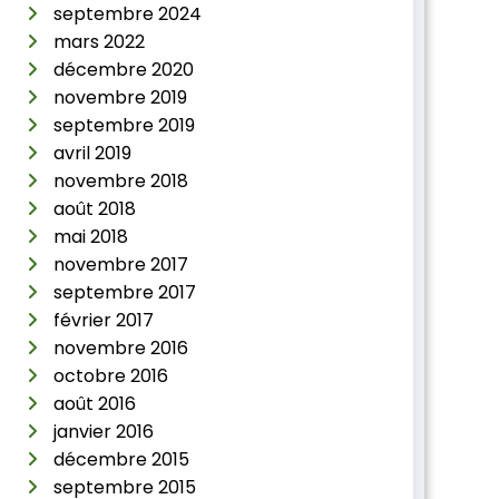
septembre 2024
mars 2022
décembre 2020
novembre 2019
septembre 2019
avril 2019
novembre 2018
août 2018
mai 2018
novembre 2017
septembre 2017
février 2017
novembre 2016
octobre 2016
août 2016
janvier 2016
décembre 2015
septembre 2015