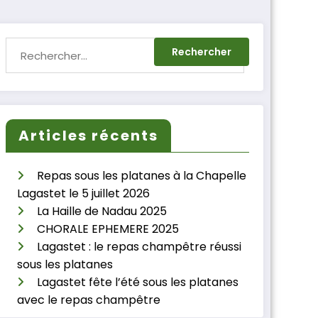
Articles récents
Repas sous les platanes à la Chapelle
Lagastet le 5 juillet 2026
La Haille de Nadau 2025
CHORALE EPHEMERE 2025
Lagastet : le repas champêtre réussi
sous les platanes
Lagastet fête l’été sous les platanes
avec le repas champêtre