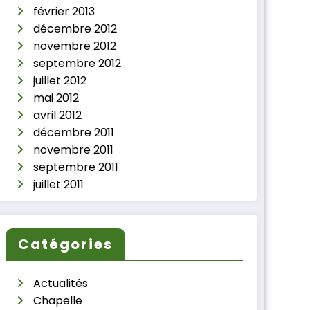
février 2013
décembre 2012
novembre 2012
septembre 2012
juillet 2012
mai 2012
avril 2012
décembre 2011
novembre 2011
septembre 2011
juillet 2011
Catégories
Actualités
Chapelle