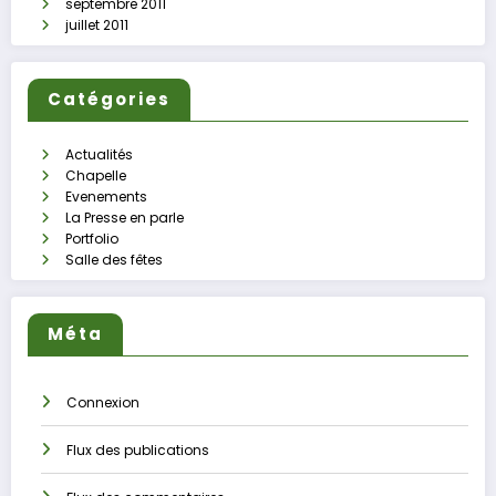
septembre 2011
juillet 2011
Catégories
Actualités
Chapelle
Evenements
La Presse en parle
Portfolio
Salle des fêtes
Méta
Connexion
Flux des publications