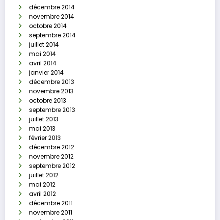
décembre 2014
novembre 2014
octobre 2014
septembre 2014
juillet 2014
mai 2014
avril 2014
janvier 2014
décembre 2013
novembre 2013
octobre 2013
septembre 2013
juillet 2013
mai 2013
février 2013
décembre 2012
novembre 2012
septembre 2012
juillet 2012
mai 2012
avril 2012
décembre 2011
novembre 2011