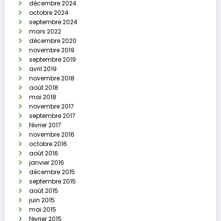
décembre 2024
octobre 2024
septembre 2024
mars 2022
décembre 2020
novembre 2019
septembre 2019
avril 2019
novembre 2018
août 2018
mai 2018
novembre 2017
septembre 2017
février 2017
novembre 2016
octobre 2016
août 2016
janvier 2016
décembre 2015
septembre 2015
août 2015
juin 2015
mai 2015
février 2015