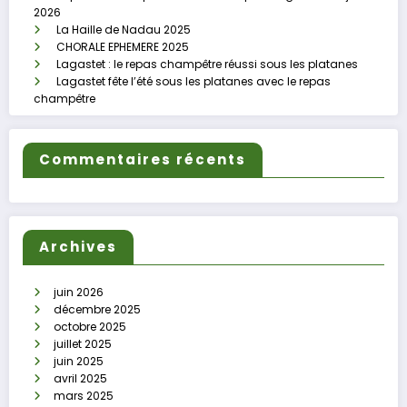
2026
La Haille de Nadau 2025
CHORALE EPHEMERE 2025
Lagastet : le repas champêtre réussi sous les platanes
Lagastet fête l’été sous les platanes avec le repas
champêtre
Commentaires récents
Archives
juin 2026
décembre 2025
octobre 2025
juillet 2025
juin 2025
avril 2025
mars 2025