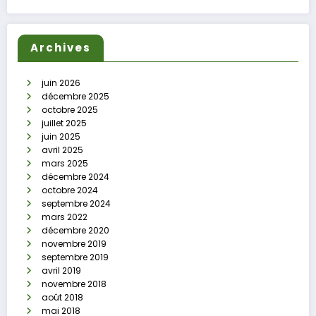
Archives
juin 2026
décembre 2025
octobre 2025
juillet 2025
juin 2025
avril 2025
mars 2025
décembre 2024
octobre 2024
septembre 2024
mars 2022
décembre 2020
novembre 2019
septembre 2019
avril 2019
novembre 2018
août 2018
mai 2018