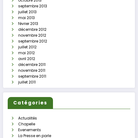
octobre 2013
septembre 2013
juillet 2013
mai 2013
février 2013
décembre 2012
novembre 2012
septembre 2012
juillet 2012
mai 2012
avril 2012
décembre 2011
novembre 2011
septembre 2011
juillet 2011
Catégories
Actualités
Chapelle
Evenements
La Presse en parle