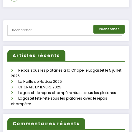
Articles récents
Repas sous les platanes à la Chapelle Lagastet le 5 juillet
2026
La Haille de Nadau 2025
CHORALE EPHEMERE 2025
Lagastet : le repas champêtre réussi sous les platanes
Lagastet fête l’été sous les platanes avec le repas
champêtre
Commentaires récents