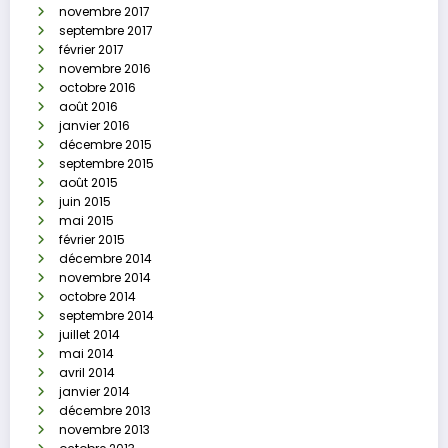
novembre 2017
septembre 2017
février 2017
novembre 2016
octobre 2016
août 2016
janvier 2016
décembre 2015
septembre 2015
août 2015
juin 2015
mai 2015
février 2015
décembre 2014
novembre 2014
octobre 2014
septembre 2014
juillet 2014
mai 2014
avril 2014
janvier 2014
décembre 2013
novembre 2013