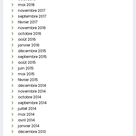
mai 2018
novembre 2017
septembre 2017
février 2017
novembre 2016
octobre 2016
août 2016
janvier 2016
décembre 2015
septembre 2015
août 2015
juin 2015
mai 2015
février 2015
décembre 2014
novembre 2014
octobre 2014
septembre 2014
juillet 2014
mai 2014
avril 2014
janvier 2014
décembre 2013