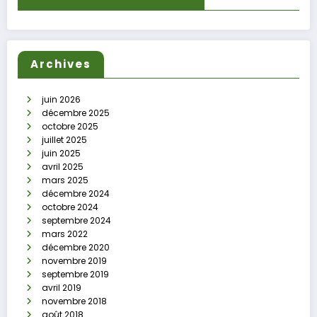
Archives
juin 2026
décembre 2025
octobre 2025
juillet 2025
juin 2025
avril 2025
mars 2025
décembre 2024
octobre 2024
septembre 2024
mars 2022
décembre 2020
novembre 2019
septembre 2019
avril 2019
novembre 2018
août 2018