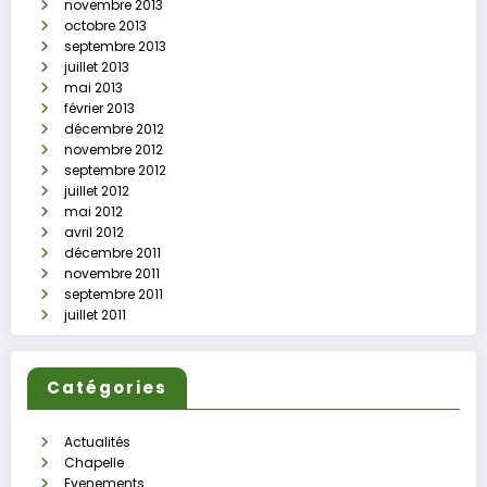
novembre 2013
octobre 2013
septembre 2013
juillet 2013
mai 2013
février 2013
décembre 2012
novembre 2012
septembre 2012
juillet 2012
mai 2012
avril 2012
décembre 2011
novembre 2011
septembre 2011
juillet 2011
Catégories
Actualités
Chapelle
Evenements