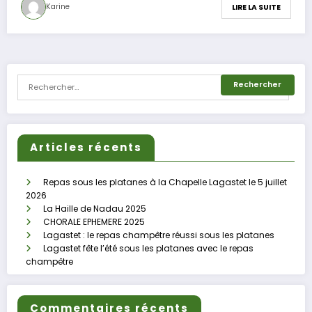
Karine
LIRE LA SUITE
Articles récents
Repas sous les platanes à la Chapelle Lagastet le 5 juillet
2026
La Haille de Nadau 2025
CHORALE EPHEMERE 2025
Lagastet : le repas champêtre réussi sous les platanes
Lagastet fête l’été sous les platanes avec le repas
champêtre
Commentaires récents