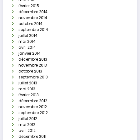
février 2015
décembre 2014
novembre 2014
octobre 2014
septembre 2014
juillet 2014
mai 2014
avril 2014
janvier 2014
décembre 2013
novembre 2013
octobre 2013
septembre 2013
juillet 2013
mai 2013
février 2013
décembre 2012
novembre 2012
septembre 2012
juillet 2012
mai 2012
avril 2012
décembre 2011