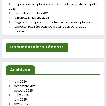
Repas sous les platanes à la Chapelle Lagastet le 5 juillet
2026
La Haille de Nadau 2025
CHORALE EPHEMERE 2025
Lagastet : le repas champêtre réussi sous les platanes
Lagastet fête l’été sous les platanes avec le repas
champêtre
Commentaires récents
Archives
juin 2026
décembre 2025
octobre 2025
juillet 2025
juin 2025
avril 2025