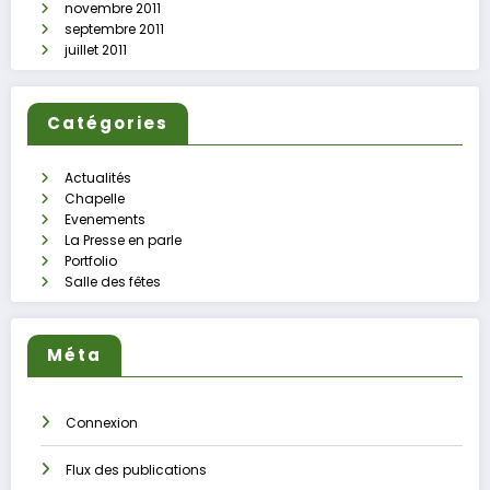
novembre 2011
septembre 2011
juillet 2011
Catégories
Actualités
Chapelle
Evenements
La Presse en parle
Portfolio
Salle des fêtes
Méta
Connexion
Flux des publications