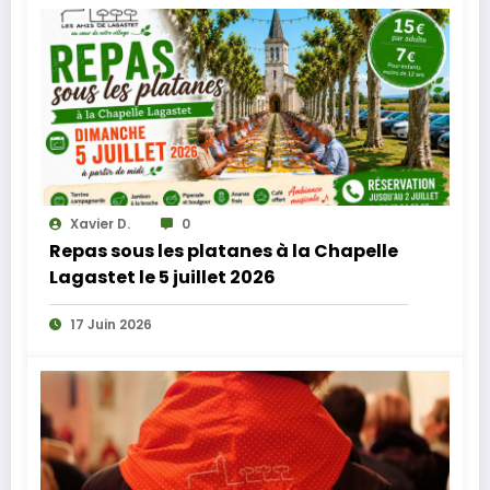
Xavier D.
0
Repas sous les platanes à la Chapelle
Lagastet le 5 juillet 2026
17 Juin 2026