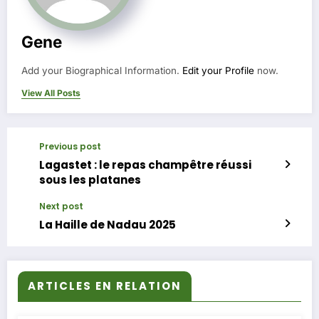
Gene
Add your Biographical Information.
Edit your Profile
now.
View All Posts
Previous post
Lagastet : le repas champêtre réussi
sous les platanes
Next post
La Haille de Nadau 2025
ARTICLES EN RELATION