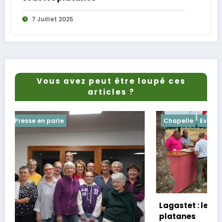
7 Juillet 2025
Vous avez peut être loupé ces
articles ?
Chapelle
Evenements
Lagastet : le repas champêtre réussi sous 
platanes