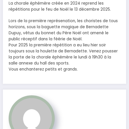
La chorale éphémère créée en 2024 reprend les
répétitions pour le feu de Noël le 13 décembre 2025.
Lors de la première représenation, les choristes de tous
horizons, sous la baguette magique de Bernadette
Dupuy, vêtus du bonnet du Pére Noël ont amené le
public réceptif dans la féérie de Noël.
Pour 2025 la première répétition a eu lieu hier soir
toujours sous la houlette de Bernadette. Venez pousser
la porte de la chorale éphémère le lundi à 19h30 à la
salle annexe du hall des sports.
Vous enchanterez petits et grands.