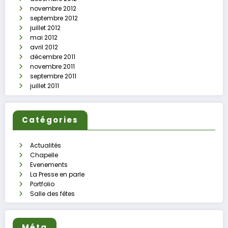
novembre 2012
septembre 2012
juillet 2012
mai 2012
avril 2012
décembre 2011
novembre 2011
septembre 2011
juillet 2011
Catégories
Actualités
Chapelle
Evenements
La Presse en parle
Portfolio
Salle des fêtes
Méta