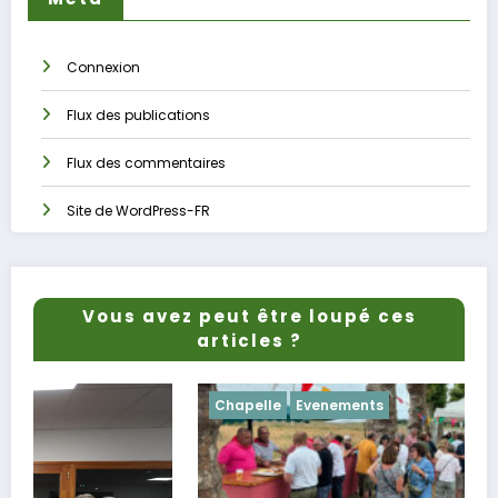
Connexion
Flux des publications
Flux des commentaires
Site de WordPress-FR
Vous avez peut être loupé ces
articles ?
Chapelle
Evenements