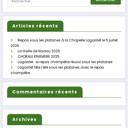
Articles récents
Repas sous les platanes à la Chapelle Lagastet le 5 juillet
2026
La Haille de Nadau 2025
CHORALE EPHEMERE 2025
Lagastet : le repas champêtre réussi sous les platanes
Lagastet fête l’été sous les platanes avec le repas
champêtre
Commentaires récents
Archives