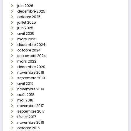
juin 2026
décembre 2025
octobre 2025
juillet 2025
juin 2025
avril 2025
mars 2025
décembre 2024
octobre 2024
septembre 2024
mars 2022
décembre 2020
novembre 2019
septembre 2019
avril 2019
novembre 2018
août 2018
mai 2018
novembre 2017
septembre 2017
février 2017
novembre 2016
octobre 2016