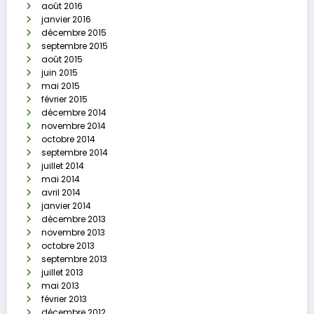
août 2016
janvier 2016
décembre 2015
septembre 2015
août 2015
juin 2015
mai 2015
février 2015
décembre 2014
novembre 2014
octobre 2014
septembre 2014
juillet 2014
mai 2014
avril 2014
janvier 2014
décembre 2013
novembre 2013
octobre 2013
septembre 2013
juillet 2013
mai 2013
février 2013
décembre 2012