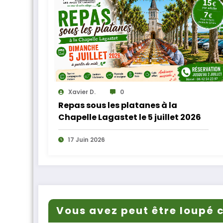
Xavier D.
0
Repas sous les platanes à la
Chapelle Lagastet le 5 juillet 2026
17 Juin 2026
Vous avez peut être loupé c