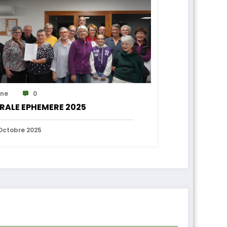
ne
0
RALE EPHEMERE 2025
Octobre 2025