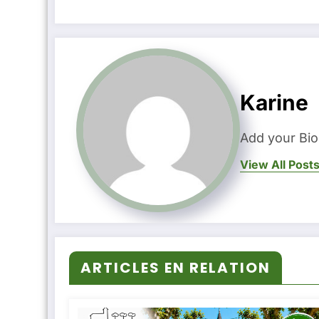
Karine
Add your Bio
View All Post
ARTICLES EN RELATION