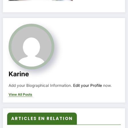
Karine
Add your Biographical Information.
Edit your Profile
now.
View All Posts
ARTICLES EN RELATION