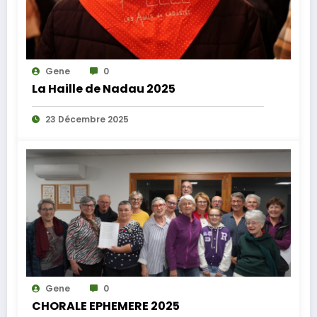
Gene
0
La Haille de Nadau 2025
23 Décembre 2025
Gene
0
CHORALE EPHEMERE 2025