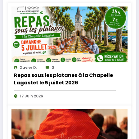
Xavier D.
0
Repas sous les platanes à la Chapelle
Lagastet le 5 juillet 2026
17 Juin 2026