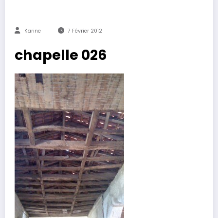
Karine
7 Février 2012
chapelle 026