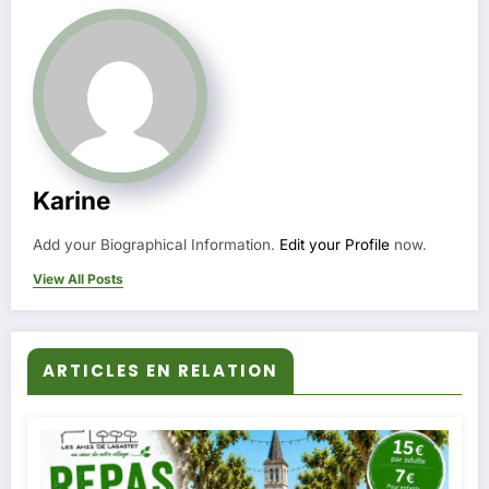
Karine
Add your Biographical Information.
Edit your Profile
now.
View All Posts
ARTICLES EN RELATION