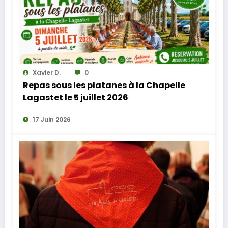
Xavier D.
0
Repas sous les platanes à la Chapelle
Lagastet le 5 juillet 2026
17 Juin 2026