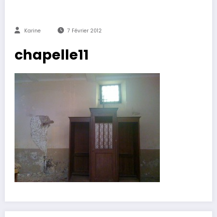
Karine
7 Février 2012
chapelle11