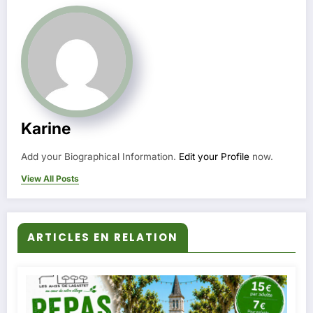
Karine
Add your Biographical Information.
Edit your Profile
now.
View All Posts
ARTICLES EN RELATION