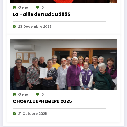
Gene
0
La Haille de Nadau 2025
23 Décembre 2025
Gene
0
CHORALE EPHEMERE 2025
21 Octobre 2025