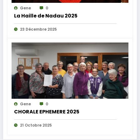
Gene
0
La Haille de Nadau 2025
23 Décembre 2025
Gene
0
CHORALE EPHEMERE 2025
21 Octobre 2025