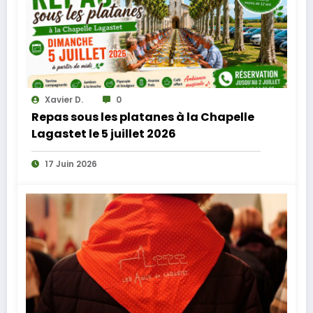
Xavier D.
0
Repas sous les platanes à la Chapelle
Lagastet le 5 juillet 2026
17 Juin 2026