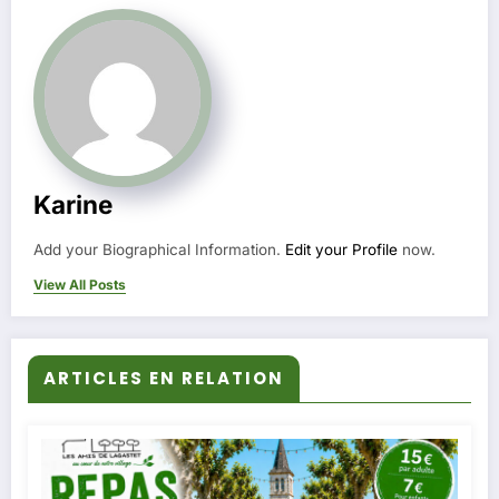
Karine
Add your Biographical Information.
Edit your Profile
now.
View All Posts
ARTICLES EN RELATION