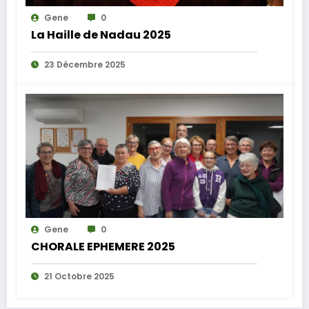
Gene
0
La Haille de Nadau 2025
23 Décembre 2025
Gene
0
CHORALE EPHEMERE 2025
21 Octobre 2025