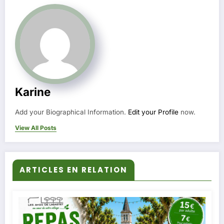
Karine
Add your Biographical Information.
Edit your Profile
now.
View All Posts
ARTICLES EN RELATION