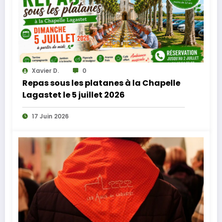
Xavier D.
0
Repas sous les platanes à la Chapelle
Lagastet le 5 juillet 2026
17 Juin 2026