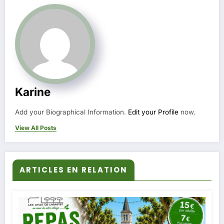
Karine
Add your Biographical Information.
Edit your Profile
now.
View All Posts
ARTICLES EN RELATION