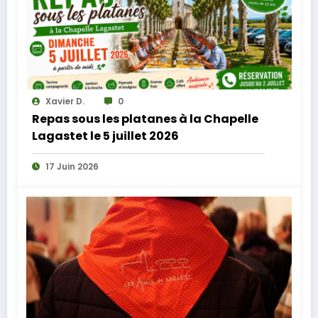
Xavier D.
0
Repas sous les platanes à la Chapelle
Lagastet le 5 juillet 2026
17 Juin 2026