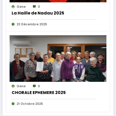
Gene
0
La Haille de Nadau 2025
23 Décembre 2025
Gene
0
CHORALE EPHEMERE 2025
21 Octobre 2025