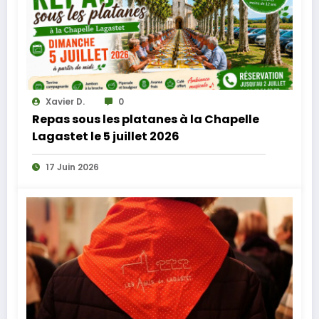
Xavier D.
0
Repas sous les platanes à la Chapelle
Lagastet le 5 juillet 2026
17 Juin 2026