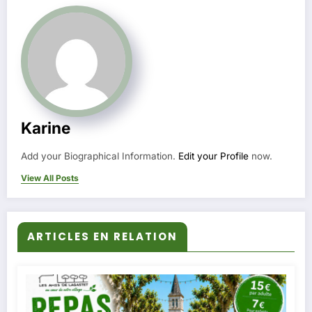
Karine
Add your Biographical Information.
Edit your Profile
now.
View All Posts
ARTICLES EN RELATION