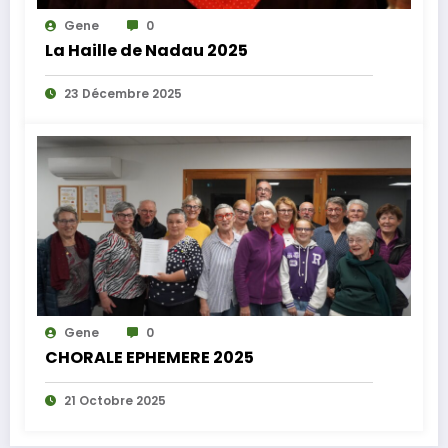
Gene
0
La Haille de Nadau 2025
23 Décembre 2025
Gene
0
CHORALE EPHEMERE 2025
21 Octobre 2025