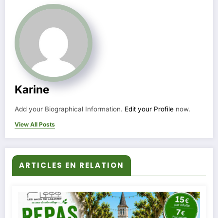
Karine
Add your Biographical Information.
Edit your Profile
now.
View All Posts
ARTICLES EN RELATION