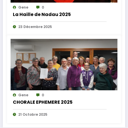
Gene
0
La Haille de Nadau 2025
23 Décembre 2025
Gene
0
CHORALE EPHEMERE 2025
21 Octobre 2025