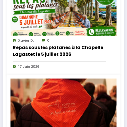
Xavier D.
0
Repas sous les platanes à la Chapelle
Lagastet le 5 juillet 2026
17 Juin 2026