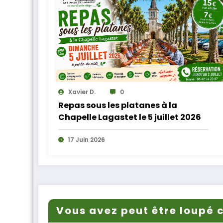
Xavier D.
0
Repas sous les platanes à la
Chapelle Lagastet le 5 juillet 2026
17 Juin 2026
Vous avez peut être loupé c