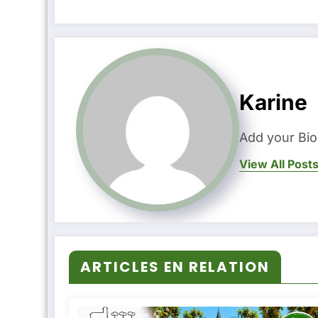
Karine
Add your Bio
View All Post
ARTICLES EN RELATION