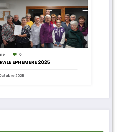
ne
0
RALE EPHEMERE 2025
Octobre 2025