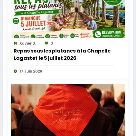
Xavier D.
0
Repas sous les platanes à la Chapelle
Lagastet le 5 juillet 2026
17 Juin 2026