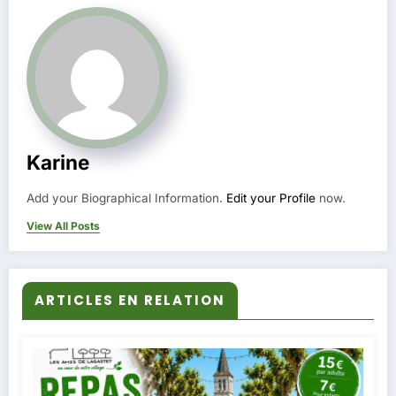
Karine
Add your Biographical Information.
Edit your Profile
now.
View All Posts
ARTICLES EN RELATION