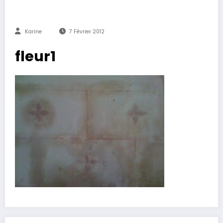
Karine
7 Février 2012
fleur1