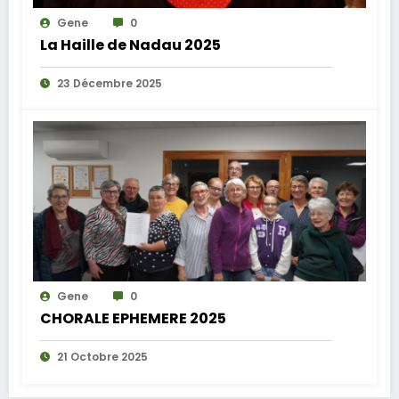
Gene
0
La Haille de Nadau 2025
23 Décembre 2025
Gene
0
CHORALE EPHEMERE 2025
21 Octobre 2025