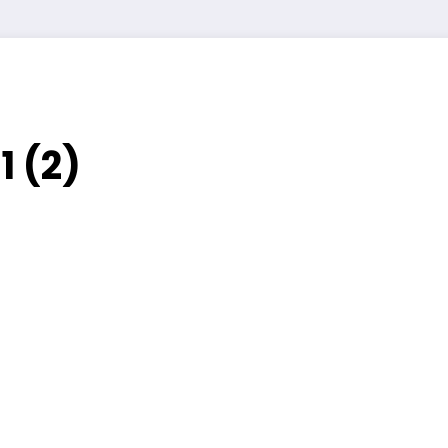
1 (2)