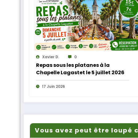
Xavier D.
0
Repas sous les platanes à la
Chapelle Lagastet le 5 juillet 2026
17 Juin 2026
Vous avez peut être loupé c