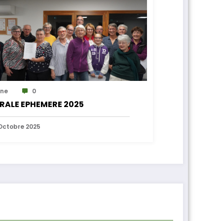
ne
0
RALE EPHEMERE 2025
Octobre 2025