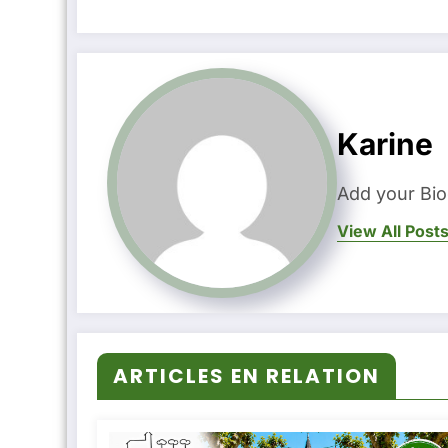
Karine
Add your Bio
View All Post
ARTICLES EN RELATION