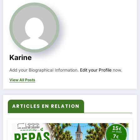
Karine
Add your Biographical Information.
Edit your Profile
now.
View All Posts
ARTICLES EN RELATION