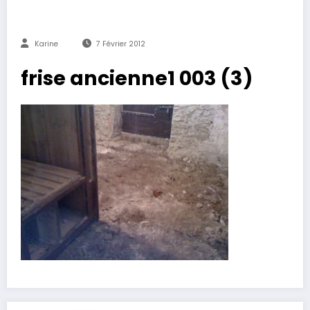
Karine
7 Février 2012
frise ancienne1 003 (3)