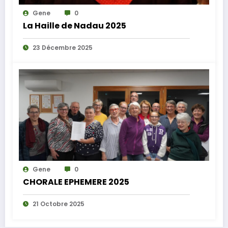
Gene
0
La Haille de Nadau 2025
23 Décembre 2025
Gene
0
CHORALE EPHEMERE 2025
21 Octobre 2025