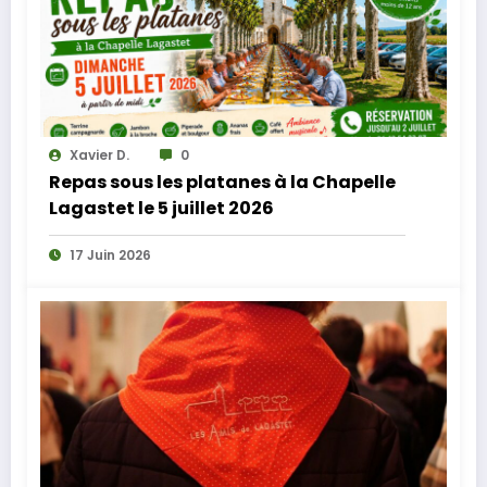
Xavier D.
0
Repas sous les platanes à la Chapelle
Lagastet le 5 juillet 2026
17 Juin 2026