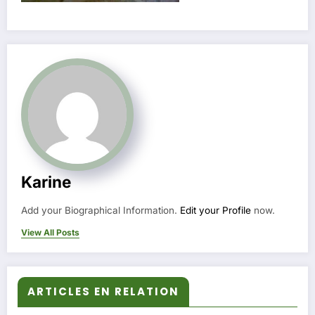
Karine
Add your Biographical Information.
Edit your Profile
now.
View All Posts
ARTICLES EN RELATION