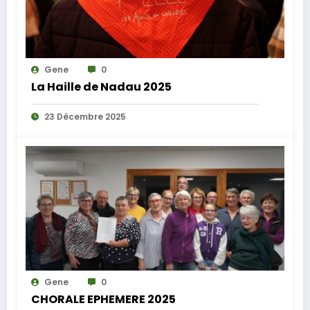
Gene
0
La Haille de Nadau 2025
23 Décembre 2025
Gene
0
CHORALE EPHEMERE 2025