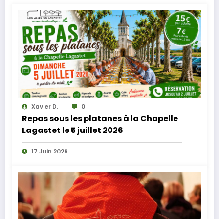
Xavier D.
0
Repas sous les platanes à la Chapelle
Lagastet le 5 juillet 2026
17 Juin 2026