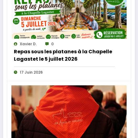
Xavier D.
0
Repas sous les platanes à la Chapelle
Lagastet le 5 juillet 2026
17 Juin 2026