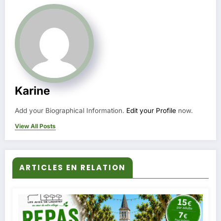
Karine
Add your Biographical Information.
Edit your Profile
now.
View All Posts
ARTICLES EN RELATION