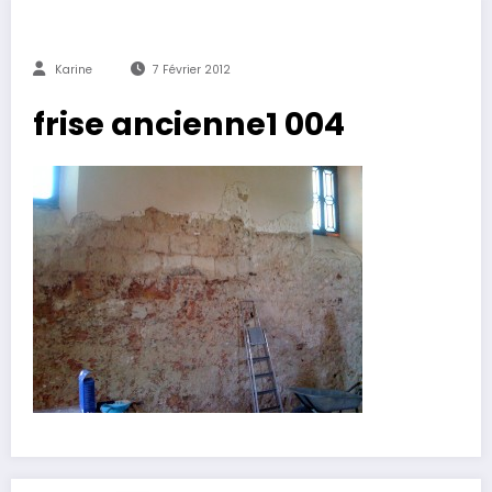
Karine
7 Février 2012
frise ancienne1 004