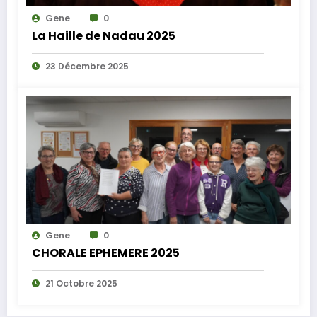
Gene
0
La Haille de Nadau 2025
23 Décembre 2025
Gene
0
CHORALE EPHEMERE 2025
21 Octobre 2025