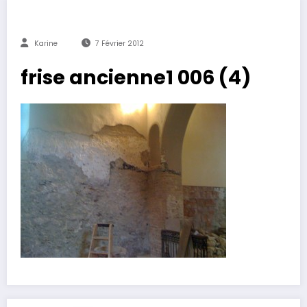
Karine
7 Février 2012
frise ancienne1 006 (4)