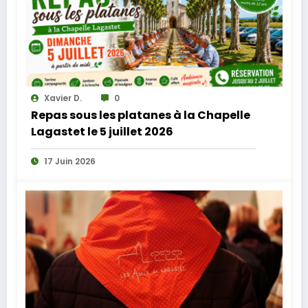
Xavier D.
0
Repas sous les platanes à la Chapelle
Lagastet le 5 juillet 2026
17 Juin 2026