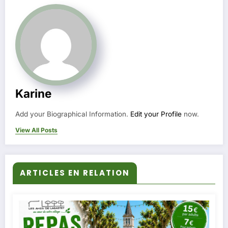
Karine
Add your Biographical Information.
Edit your Profile
now.
View All Posts
ARTICLES EN RELATION