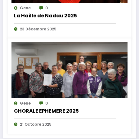
Gene
0
La Haille de Nadau 2025
23 Décembre 2025
Gene
0
CHORALE EPHEMERE 2025
21 Octobre 2025