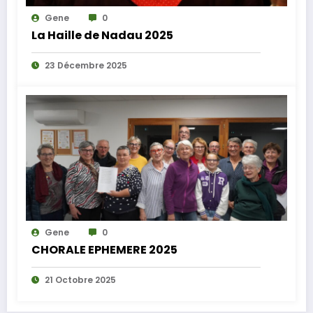
Gene
0
La Haille de Nadau 2025
23 Décembre 2025
Gene
0
CHORALE EPHEMERE 2025
21 Octobre 2025