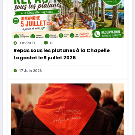
Xavier D.
0
Repas sous les platanes à la Chapelle
Lagastet le 5 juillet 2026
17 Juin 2026