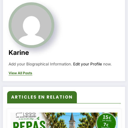
Karine
Add your Biographical Information.
Edit your Profile
now.
View All Posts
ARTICLES EN RELATION