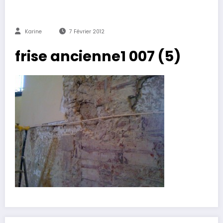
Karine
7 Février 2012
frise ancienne1 007 (5)