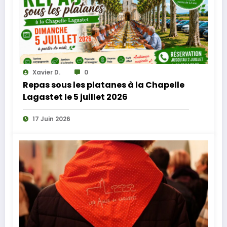
Xavier D.
0
Repas sous les platanes à la Chapelle
Lagastet le 5 juillet 2026
17 Juin 2026