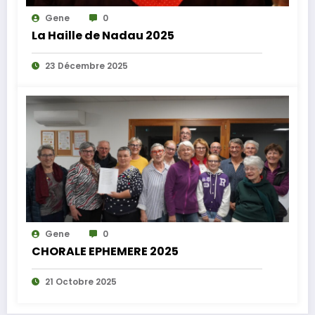
Gene
0
La Haille de Nadau 2025
23 Décembre 2025
Gene
0
CHORALE EPHEMERE 2025
21 Octobre 2025