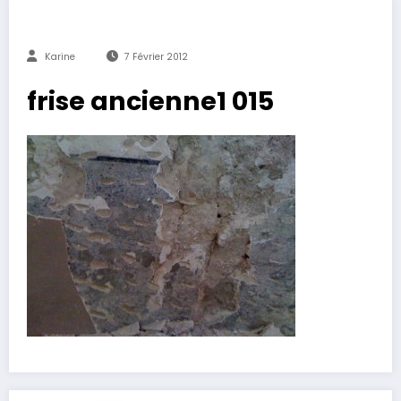
Karine
7 Février 2012
frise ancienne1 015