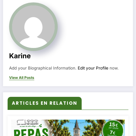
Karine
Add your Biographical Information.
Edit your Profile
now.
View All Posts
ARTICLES EN RELATION