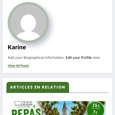
Karine
Add your Biographical Information.
Edit your Profile
now.
View All Posts
ARTICLES EN RELATION