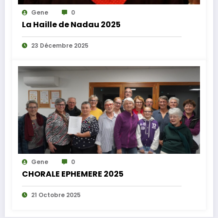
Gene
0
La Haille de Nadau 2025
23 Décembre 2025
Gene
0
CHORALE EPHEMERE 2025
21 Octobre 2025