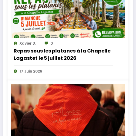
Xavier D.
0
Repas sous les platanes à la Chapelle
Lagastet le 5 juillet 2026
17 Juin 2026