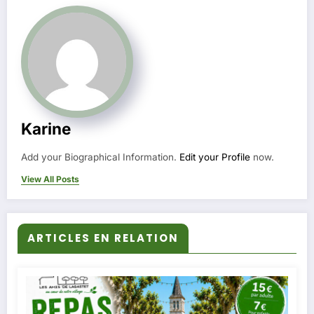
Karine
Add your Biographical Information.
Edit your Profile
now.
View All Posts
ARTICLES EN RELATION