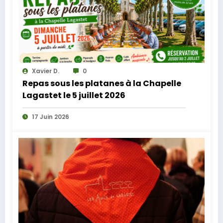
Xavier D.
0
Repas sous les platanes à la Chapelle
Lagastet le 5 juillet 2026
17 Juin 2026