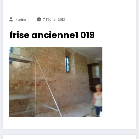
Karine
7 Février 2012
frise ancienne1 019