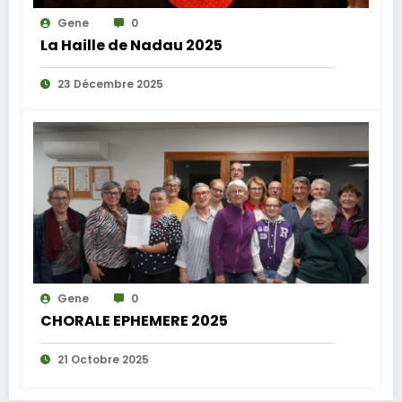
Gene
0
La Haille de Nadau 2025
23 Décembre 2025
Gene
0
CHORALE EPHEMERE 2025
21 Octobre 2025