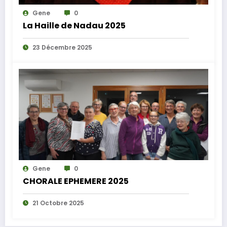
Gene
0
La Haille de Nadau 2025
23 Décembre 2025
Gene
0
CHORALE EPHEMERE 2025
21 Octobre 2025