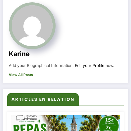
Karine
Add your Biographical Information.
Edit your Profile
now.
View All Posts
ARTICLES EN RELATION