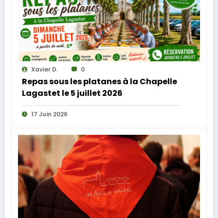
Xavier D.
0
Repas sous les platanes à la Chapelle
Lagastet le 5 juillet 2026
17 Juin 2026