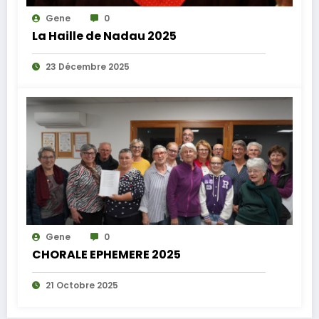
Gene
0
La Haille de Nadau 2025
23 Décembre 2025
Gene
0
CHORALE EPHEMERE 2025
21 Octobre 2025