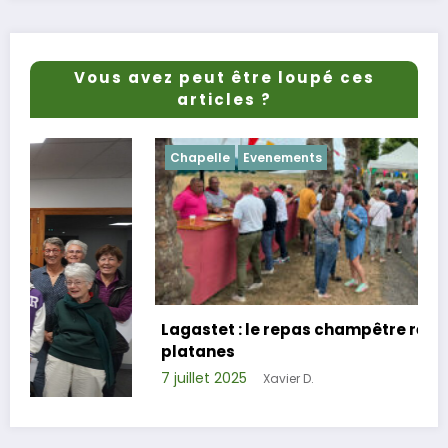
Vous avez peut être loupé ces
articles ?
Chapelle
Evenements
Lagastet : le repas champêtre réussi sous les
platanes
7 juillet 2025
Xavier D.