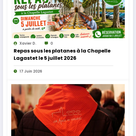
Xavier D.
0
Repas sous les platanes à la Chapelle
Lagastet le 5 juillet 2026
17 Juin 2026