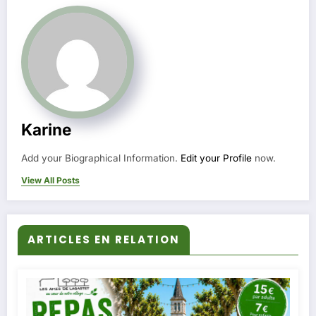
Karine
Add your Biographical Information.
Edit your Profile
now.
View All Posts
ARTICLES EN RELATION