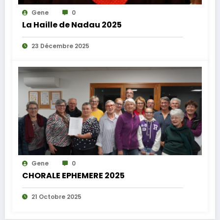
Gene
0
La Haille de Nadau 2025
23 Décembre 2025
Gene
0
CHORALE EPHEMERE 2025
21 Octobre 2025