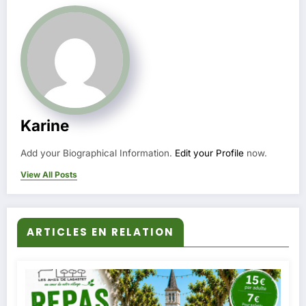
Karine
Add your Biographical Information.
Edit your Profile
now.
View All Posts
ARTICLES EN RELATION