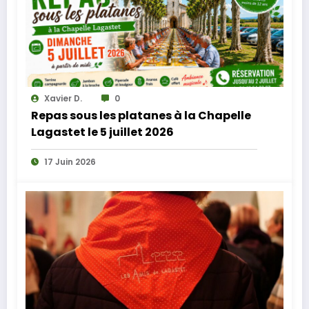
Xavier D.
0
Repas sous les platanes à la Chapelle
Lagastet le 5 juillet 2026
17 Juin 2026