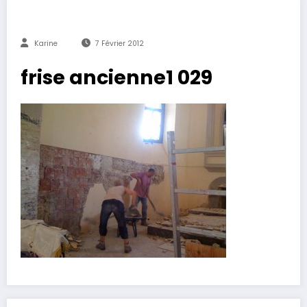
Karine
7 Février 2012
frise ancienne1 029