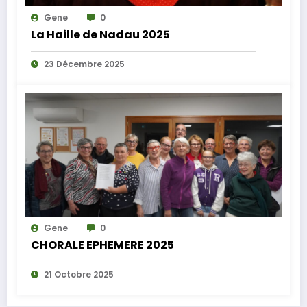
Gene
0
La Haille de Nadau 2025
23 Décembre 2025
Gene
0
CHORALE EPHEMERE 2025
21 Octobre 2025