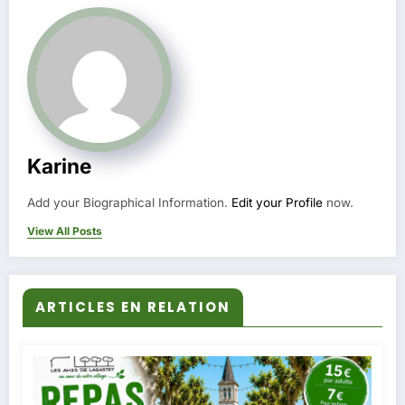
Karine
Add your Biographical Information.
Edit your Profile
now.
View All Posts
ARTICLES EN RELATION