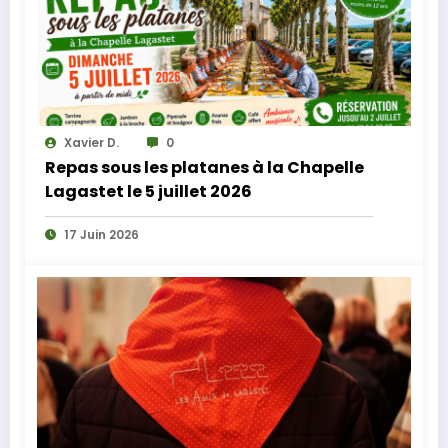
Xavier D.
0
Repas sous les platanes à la Chapelle
Lagastet le 5 juillet 2026
17 Juin 2026