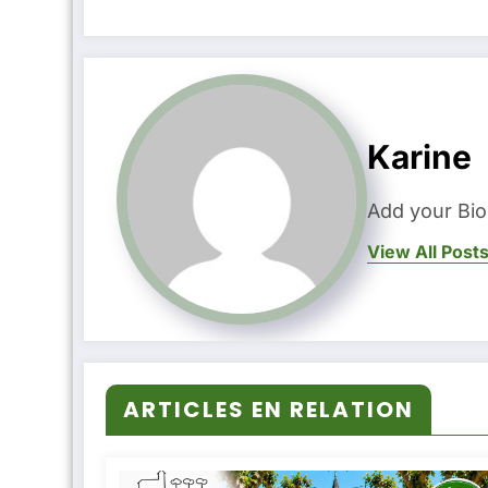
Karine
Add your Bio
View All Post
ARTICLES EN RELATION