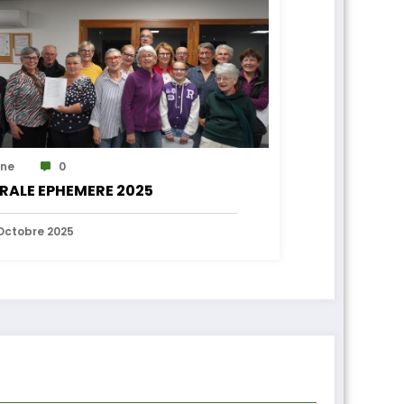
ne
0
RALE EPHEMERE 2025
Octobre 2025