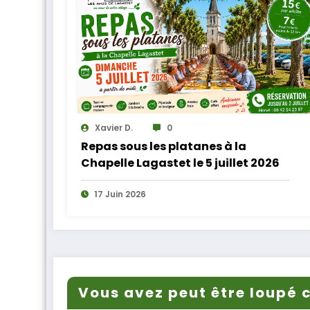
Xavier D.
0
Repas sous les platanes à la
Chapelle Lagastet le 5 juillet 2026
17 Juin 2026
Vous avez peut être loupé c