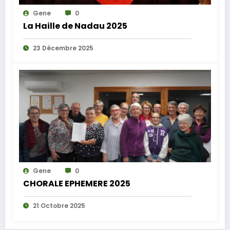
Gene
0
La Haille de Nadau 2025
23 Décembre 2025
Gene
0
CHORALE EPHEMERE 2025
21 Octobre 2025