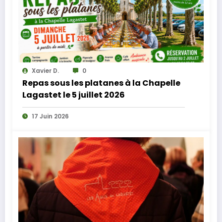
Xavier D.
0
Repas sous les platanes à la Chapelle
Lagastet le 5 juillet 2026
17 Juin 2026