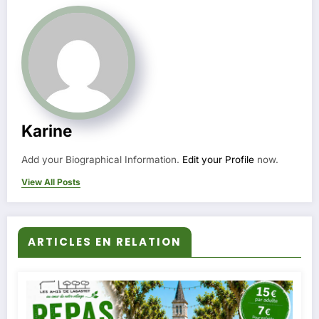
Karine
Add your Biographical Information.
Edit your Profile
now.
View All Posts
ARTICLES EN RELATION