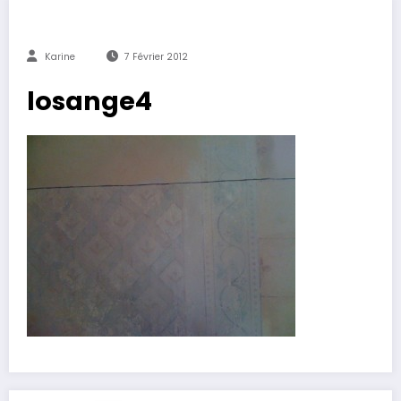
Karine
7 Février 2012
losange4