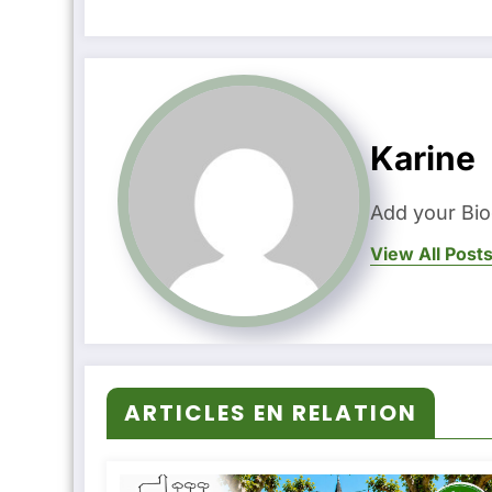
Karine
Add your Bio
View All Post
ARTICLES EN RELATION