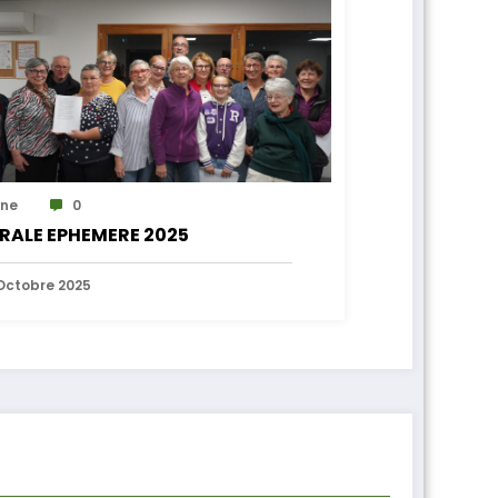
ne
0
RALE EPHEMERE 2025
Octobre 2025