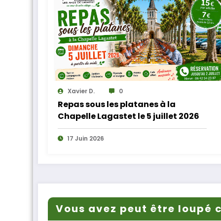
Xavier D.
0
Repas sous les platanes à la
Chapelle Lagastet le 5 juillet 2026
17 Juin 2026
Vous avez peut être loupé c