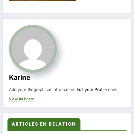
Karine
Add your Biographical Information.
Edit your Profile
now.
View All Posts
ARTICLES EN RELATION