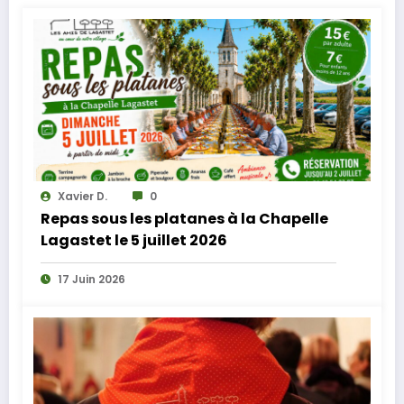
Xavier D.
0
Repas sous les platanes à la Chapelle
Lagastet le 5 juillet 2026
17 Juin 2026