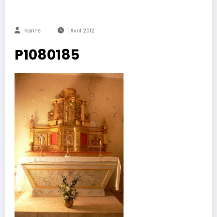
Karine
1 Avril 2012
P1080185