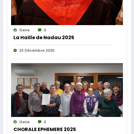
Gene
0
La Haille de Nadau 2025
23 Décembre 2025
Gene
0
CHORALE EPHEMERE 2025