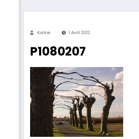
Karine
1 Avril 2012
P1080207