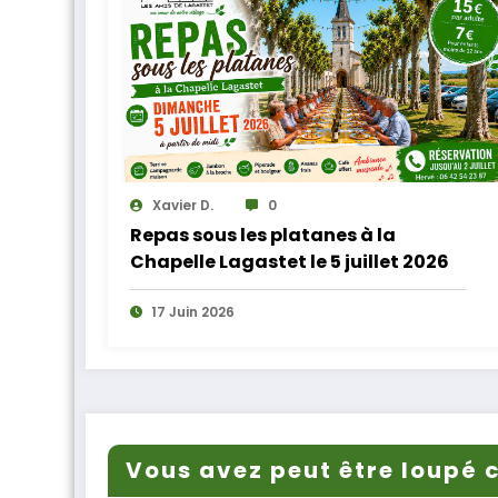
Xavier D.
0
Repas sous les platanes à la
Chapelle Lagastet le 5 juillet 2026
17 Juin 2026
Vous avez peut être loupé c