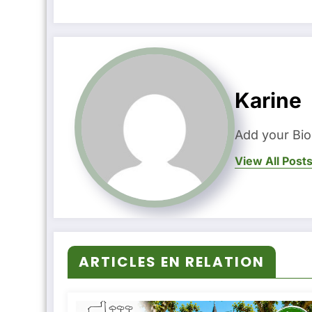
Karine
Add your Bio
View All Post
ARTICLES EN RELATION