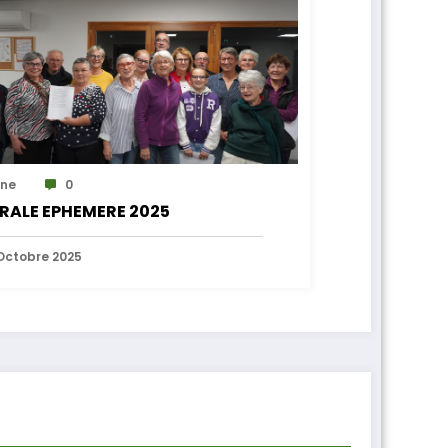
ne
0
RALE EPHEMERE 2025
Octobre 2025