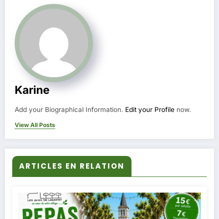
Karine
Add your Biographical Information.
Edit your Profile
now.
View All Posts
ARTICLES EN RELATION