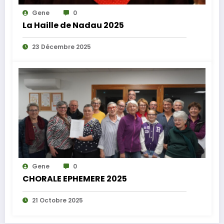
Gene
0
La Haille de Nadau 2025
23 Décembre 2025
Gene
0
CHORALE EPHEMERE 2025
21 Octobre 2025