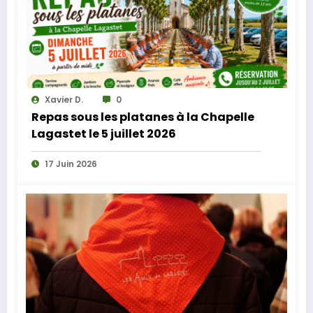
Xavier D.
0
Repas sous les platanes à la Chapelle
Lagastet le 5 juillet 2026
17 Juin 2026