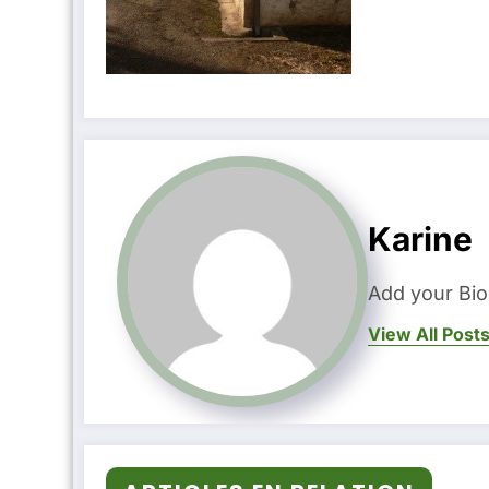
Karine
Add your Bio
View All Post