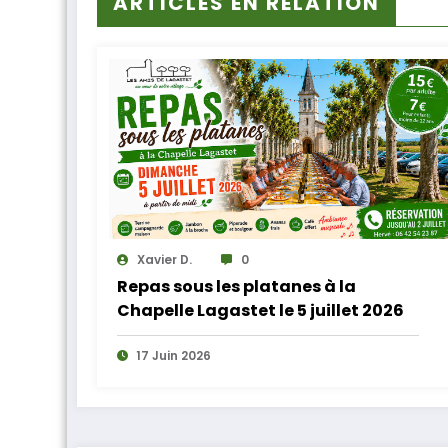
ARTICLES EN RELATION
Xavier D.
0
Repas sous les platanes à la
Chapelle Lagastet le 5 juillet 2026
17 Juin 2026