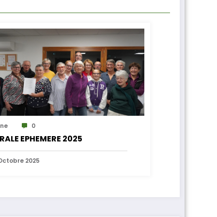
ne
0
RALE EPHEMERE 2025
Octobre 2025