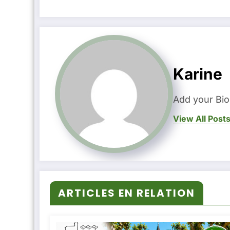
Karine
Add your Bio
View All Post
ARTICLES EN RELATION