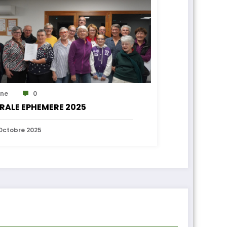
ne
0
RALE EPHEMERE 2025
Octobre 2025