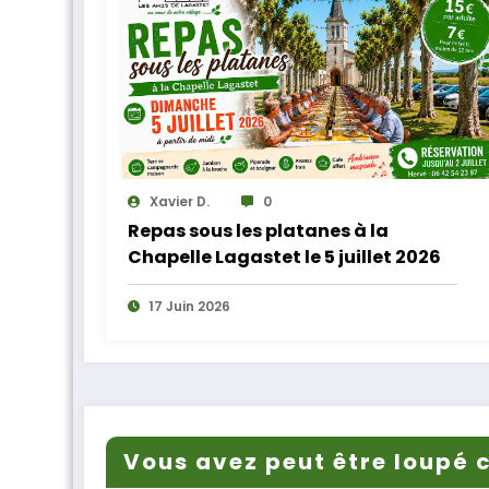
Xavier D.
0
Repas sous les platanes à la
Chapelle Lagastet le 5 juillet 2026
17 Juin 2026
Vous avez peut être loupé c