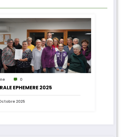
ne
0
RALE EPHEMERE 2025
Octobre 2025