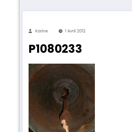
Karine
1 Avril 2012
P1080233