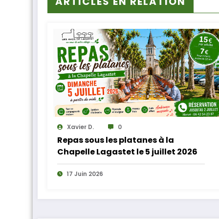
ARTICLES EN RELATION
Xavier D.
0
Repas sous les platanes à la
Chapelle Lagastet le 5 juillet 2026
17 Juin 2026