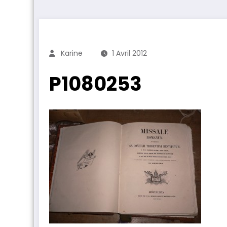
Karine
1 Avril 2012
P1080253