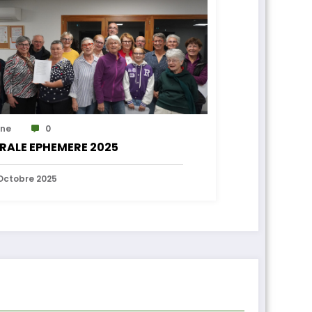
ne
0
RALE EPHEMERE 2025
Octobre 2025