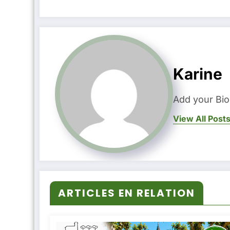
Karine
Add your Bio
View All Post
ARTICLES EN RELATION