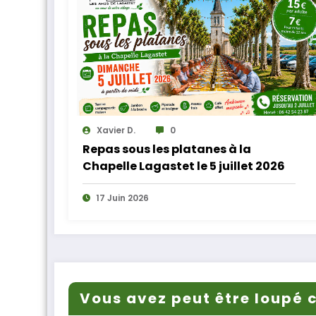
Xavier D.
0
Repas sous les platanes à la
Chapelle Lagastet le 5 juillet 2026
17 Juin 2026
Vous avez peut être loupé c